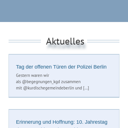
Aktuelles
Tag der offenen Türen der Polizei Berlin
Gestern waren wir
als @begegnungen_kgd zusammen
mit @kurdischegemeindeberlin und [...]
Erinnerung und Hoffnung: 10. Jahrestag