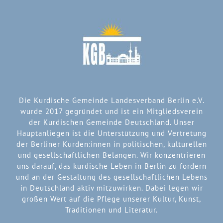
Die Kurdische Gemeinde Landesverband Berlin e.V.
wurde 2017 gegründet und ist ein Mitgliedsverein
der Kurdischen Gemeinde Deutschland. Unser
Hauptanliegen ist die Unterstützung und Vertretung
der Berliner Kurden:innen in politischen, kulturellen
und gesellschaftlichen Belangen. Wir konzentrieren
uns darauf, das kurdische Leben in Berlin zu fördern
und an der Gestaltung des gesellschaftlichen Lebens
in Deutschland aktiv mitzuwirken. Dabei legen wir
großen Wert auf die Pflege unserer Kultur, Kunst,
Traditionen und Literatur.