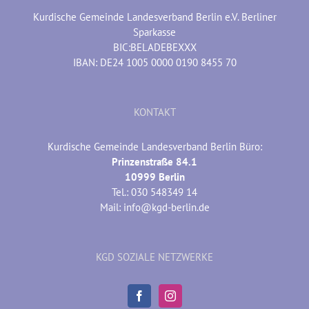
Kurdische Gemeinde Landesverband Berlin e.V. Berliner
Sparkasse
BIC:BELADEBEXXX
IBAN: DE24 1005 0000 0190 8455 70
KONTAKT
Kurdische Gemeinde Landesverband Berlin Büro:
Prinzenstraße 84.1
10999 Berlin
Tel.: 030 548349 14
Mail: info@kgd-berlin.de
KGD SOZIALE NETZWERKE