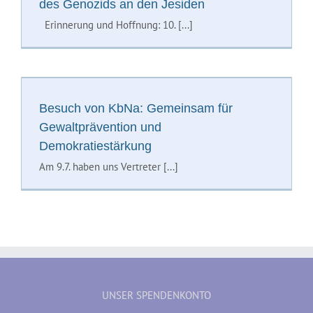
des Genozids an den Jesiden
Erinnerung und Hoffnung: 10. [...]
Besuch von KbNa: Gemeinsam für
Gewaltprävention und
Demokratiestärkung
Am 9.7. haben uns Vertreter [...]
UNSER SPENDENKONTO